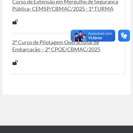
Curso de Extensão em Mergulho de Segurança
Pública- CEMSP/CBMAC/2025 - 1ª TURMA
2º Curso de Pilotagem Operacional de
Embarcação – 2º CPOE/CBMAC/2025