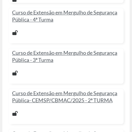
Curso de Extensão em Mergulho de Segurança
Pública - 4ª Turma
Curso de Extensão em Mergulho de Segurança
Pública - 3ª Turma
Curso de Extensão em Mergulho de Segurança
Pública- CEMSP/CBMAC/2025 - 2ª TURMA