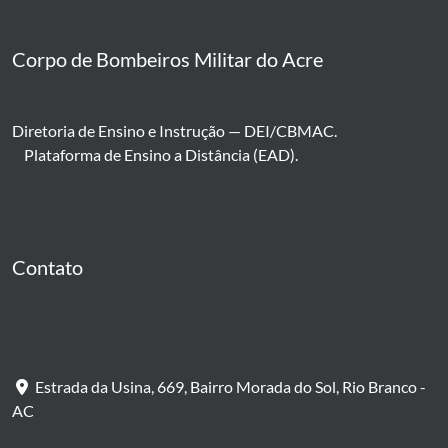
Corpo de Bombeiros Militar do Acre
Diretoria de Ensino e Instrução — DEI/CBMAC.
Plataforma de Ensino a Distância (EAD).
Contato
Estrada da Usina, 669, Bairro Morada do Sol, Rio Branco -
AC